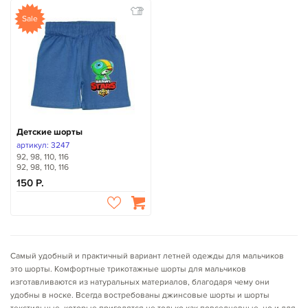
Sale
Детские шорты
артикул: 3247
92, 98, 110, 116
92, 98, 110, 116
150
Самый удобный и практичный вариант летней одежды для мальчиков
это шорты. Комфортные трикотажные шорты для мальчиков
изготавливаются из натуральных материалов, благодаря чему они
удобны в носке. Всегда востребованы джинсовые шорты и шорты