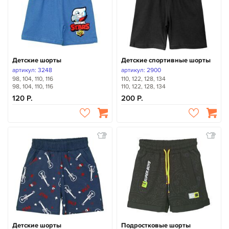
Детские шорты
Детские спортивные шорты
артикул: 3248
артикул: 2900
98, 104, 110, 116
110, 122, 128, 134
98, 104, 110, 116
110, 122, 128, 134
120
200
Детские шорты
Подростковые шорты