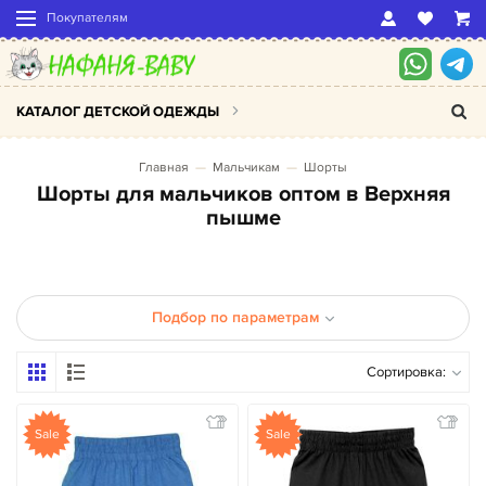
Покупателям
КАТАЛОГ ДЕТСКОЙ ОДЕЖДЫ
Главная
Мальчикам
Шорты
Шорты для мальчиков оптом в Верхняя
пышме
Подбор по параметрам
Сортировка:
Sale
Sale