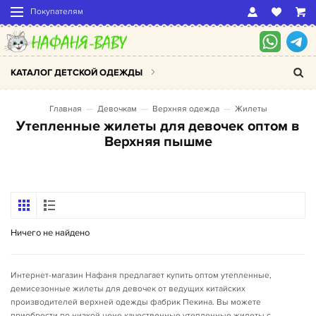
Покупателям
КАТАЛОГ ДЕТСКОЙ ОДЕЖДЫ
Главная
Девочкам
Верхняя одежда
Жилеты
Утепленные жилеты для девочек оптом в
Верхняя пышме
Ничего не найдено
Интернет-магазин Нафаня предлагает купить оптом утепленные,
демисезонные жилеты для девочек от ведущих китайских
производителей верхней одежды фабрик Пекина. Вы можете
приобрести по низкой цене качественные утепленные жилеты с