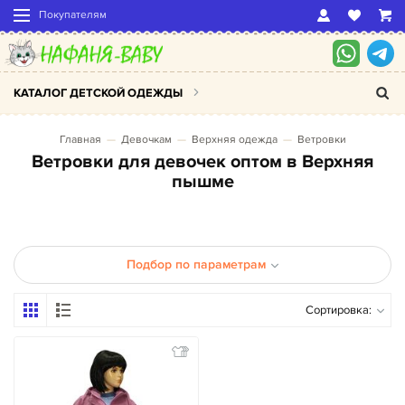
Покупателям
КАТАЛОГ ДЕТСКОЙ ОДЕЖДЫ
Главная
Девочкам
Верхняя одежда
Ветровки
Ветровки для девочек оптом в Верхняя
пышме
Подбор по параметрам
Сортировка: