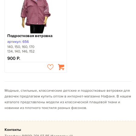
Подростковая ветровка
артикул: 656
140, 150, 160, 170
134, 140, 146, 152
900
Модные, стильные, классические детские и подростковые ветровки для
девочек предлагаем купить оптом в интернет-магазине Нафаня. В нашем
каталоге представлены модели из классической плащевой ткани и
новинки из плотного текстиля разных фасонов.
Контакты