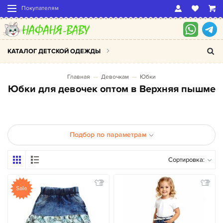
Покупателям
КАТАЛОГ ДЕТСКОЙ ОДЕЖДЫ
Главная
Девочкам
Юбки
Юбки для девочек оптом в Верхняя пышме
Подбор по параметрам
Сортировка:
Sale