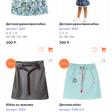
Детская джинсовая юбка
Детская джинсовая юбка
артикул: 2347
артикул: 9135
5, 6, 7, 8
2, 3, 4
110, 116, 122, 128
92, 98, 104
200
300
Sale
Sale
Юбка из экокожи
Детская юбка
артикул: 2252
артикул: 5744 5-9