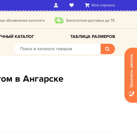
Моя корзина
ое обновление каталога
Бесплатная доставка до ТК
ЧНЫЙ КАТАЛОГ
ТАБЛИЦА РАЗМЕРОВ
Заказать звонок
том в Ангарске