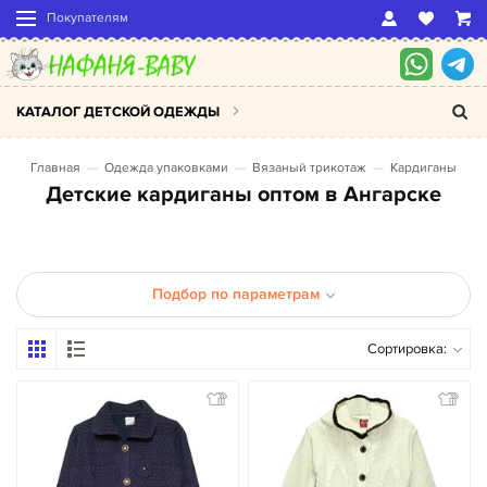
Покупателям
КАТАЛОГ ДЕТСКОЙ ОДЕЖДЫ
Главная
Одежда упаковками
Вязаный трикотаж
Кардиганы
Детские кардиганы оптом в Ангарске
Подбор по параметрам
Сортировка: