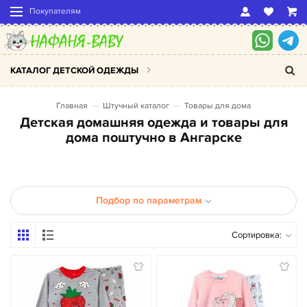
Покупателям
КАТАЛОГ ДЕТСКОЙ ОДЕЖДЫ
Главная
Штучный каталог
Товары для дома
Детская домашняя одежда и товары для
дома поштучно в Ангарске
Подбор по параметрам
Сортировка: