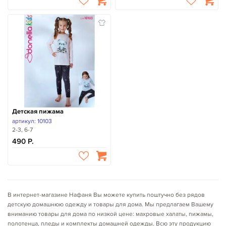
Детская пижама
артикул: 10103
2-3, 6-7
490
В интернет-магазине Нафаня Вы можете купить поштучно без рядов
детскую домашнюю одежду и товары для дома. Мы предлагаем Вашему
вниманию товары для дома по низкой цене: махровые халаты, пижамы,
полотенца, пледы и комплекты домашней одежды. Всю эту продукцию