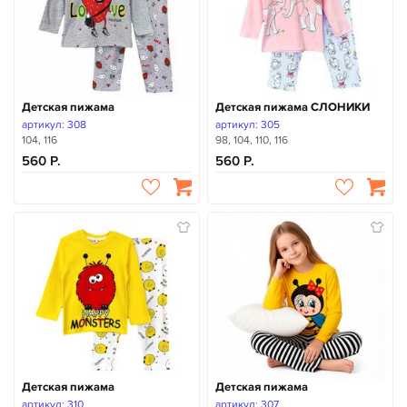
Детская пижама
Детская пижама СЛОНИКИ
артикул: 308
артикул: 305
104, 116
98, 104, 110, 116
560
560
Детская пижама
Детская пижама
артикул: 310
артикул: 307