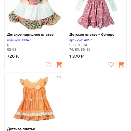
Детское нарядное платье
Детское платье + болеро
артикул: 10047
артикул: 4057
6
9, 12, 18, 24
62-68
74, 80, 86, 92
720
1 370
Детское платье