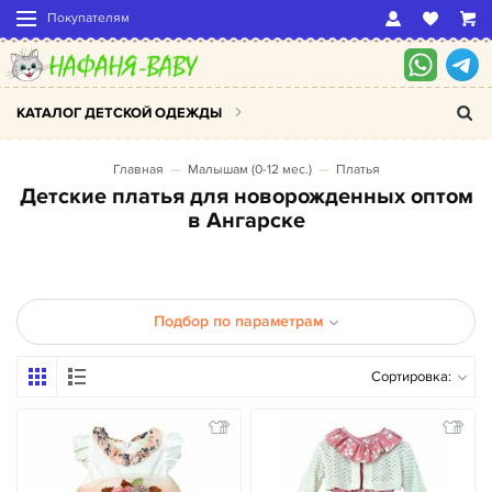
Покупателям
КАТАЛОГ ДЕТСКОЙ ОДЕЖДЫ
Главная
Малышам (0-12 мес.)
Платья
Детские платья для новорожденных оптом
в Ангарске
Подбор по параметрам
Сортировка: