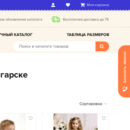
Моя корзина
ое обновление каталога
Бесплатная доставка до ТК
ЧНЫЙ КАТАЛОГ
ТАБЛИЦА РАЗМЕРОВ
Заказать звонок
нгарске
Сортировка: