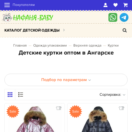
Покупателям
КАТАЛОГ ДЕТСКОЙ ОДЕЖДЫ
Главная
Одежда упаковками
Верхняя одежда
Куртки
Детские куртки оптом в Ангарске
Подбор по параметрам
Сортировка:
Sale
Sale