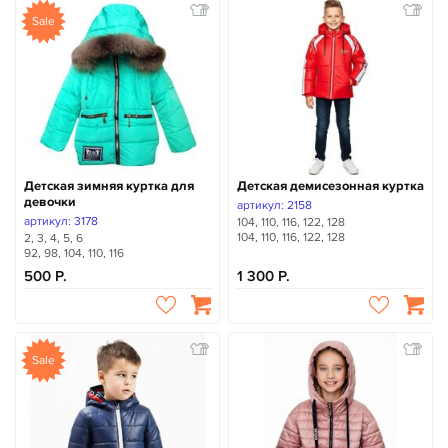
Sale
Детская зимняя куртка для
Детская демисезонная куртка
девочки
артикул: 2158
артикул: 3178
104, 110, 116, 122, 128
104, 110, 116, 122, 128
2, 3, 4, 5, 6
92, 98, 104, 110, 116
500
1 300
Sale