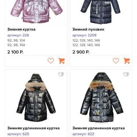
Зимняя куртка
Зимний пуховик
артикул: 226
артикул: 2209
92, 98, 104
122, 128, 140, 146
92, 98, 104
122, 128, 140, 146
2 100
2 900
Зимняя удлиненная куртка
Зимняя удлиненная куртка
артикул: 625
артикул: 622