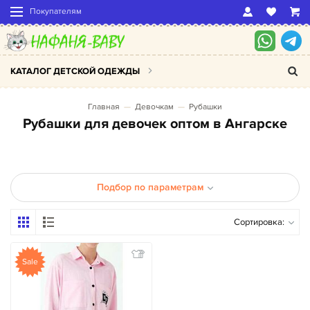
Покупателям
КАТАЛОГ ДЕТСКОЙ ОДЕЖДЫ
Главная
Девочкам
Рубашки
Рубашки для девочек оптом в Ангарске
Подбор по параметрам
Сортировка:
Sale