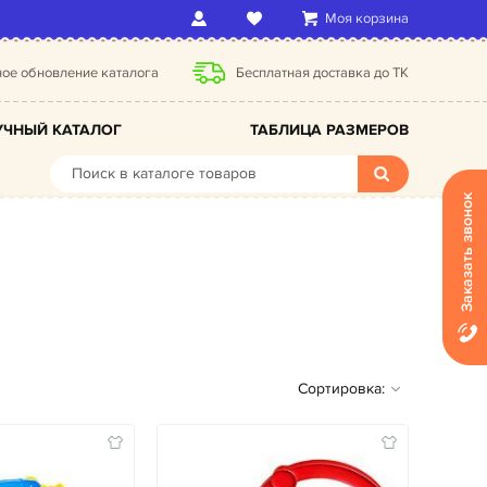
Моя корзина
ое обновление каталога
Бесплатная доставка до ТК
ЧНЫЙ КАТАЛОГ
ТАБЛИЦА РАЗМЕРОВ
Заказать звонок
Сортировка: