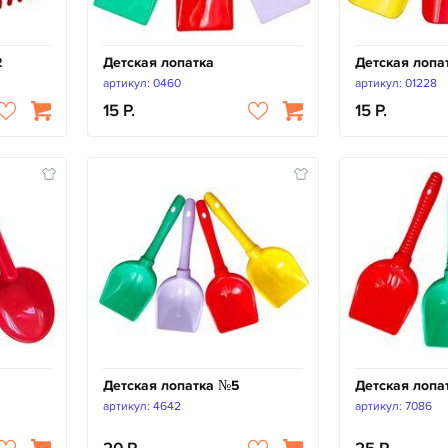
2
Детская лопатка
Детская лопа
артикул: 0460
артикул: 01228
15
15
Детская лопатка №5
Детская лопа
артикул: 4642
артикул: 7086