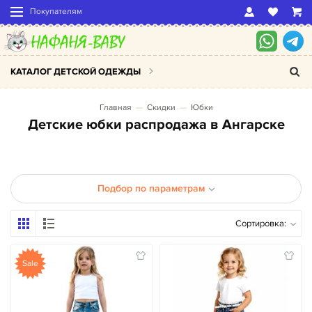
Покупателям
КАТАЛОГ ДЕТСКОЙ ОДЕЖДЫ
Главная
Скидки
Юбки
Детские юбки распродажа в Ангарске
Подбор по параметрам
Сортировка:
Sale