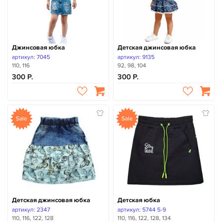
Джинсовая юбка
Детская джинсовая юбка
артикул: 7045
артикул: 9135
110, 116
92, 98, 104
300
300
Sale
Sale
Детская джинсовая юбка
Детская юбка
артикул: 2347
артикул: 5744 5-9
110, 116, 122, 128
110, 116, 122, 128, 134