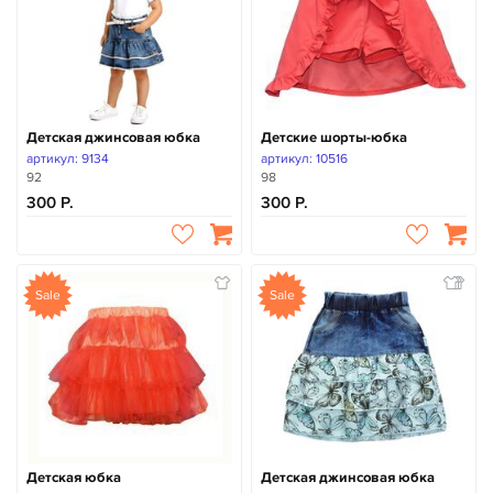
Детская джинсовая юбка
Детские шорты-юбка
артикул: 9134
артикул: 10516
92
98
300
300
Sale
Sale
Детская юбка
Детская джинсовая юбка