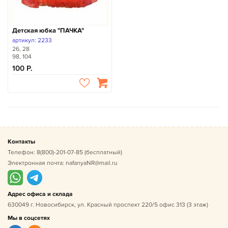
Детская юбка "ПАЧКА"
артикул: 2233
26, 28
98, 104
100
Контакты
Телефон:
8(800)-201-07-85
(бесплатный)
Электронная почта:
nafanyaNR@mail.ru
Адрес офиса и склада
630049 г. Новосибирск, ул. Красный проспект 220/5 офис 313 (3 этаж)
Мы в соцсетях