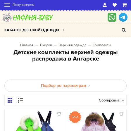
Покупателям
КАТАЛОГ ДЕТСКОЙ ОДЕЖДЫ
Главная
Скидки
Верхняя одежда
Комплекты
Детские комплекты верхней одежды
распродажа в Ангарске
Подбор по параметрам
Сортировка:
Sale