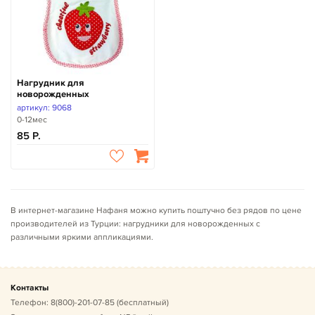
Нагрудник для
новорожденных
артикул: 9068
0-12мес
85
В интернет-магазине Нафаня можно купить поштучно без рядов по цене
производителей из Турции: нагрудники для новорожденных с
различными яркими аппликациями
.
Контакты
Телефон:
8(800)-201-07-85
(бесплатный)