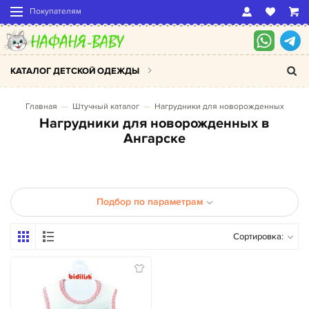
Покупателям
КАТАЛОГ ДЕТСКОЙ ОДЕЖДЫ
Главная
Штучный каталог
Нагрудники для новорожденных
Нагрудники для новорожденных в
Ангарске
Подбор по параметрам
Сортировка: