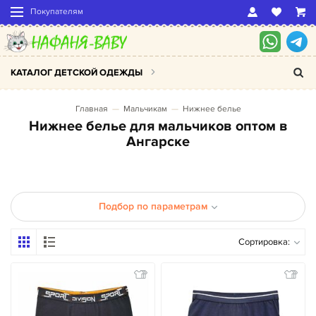
Покупателям
КАТАЛОГ ДЕТСКОЙ ОДЕЖДЫ
Главная
Мальчикам
Нижнее белье
Нижнее белье для мальчиков оптом в
Ангарске
Подбор по параметрам
Сортировка: