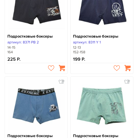
Подростковые боксеры
Подростковые боксеры
артикул: 8371 PB 2
артикул: 8311 Y 1
14-15
12-13
164
152-158
225
199
Подростковые боксеры
Подростковые боксеры