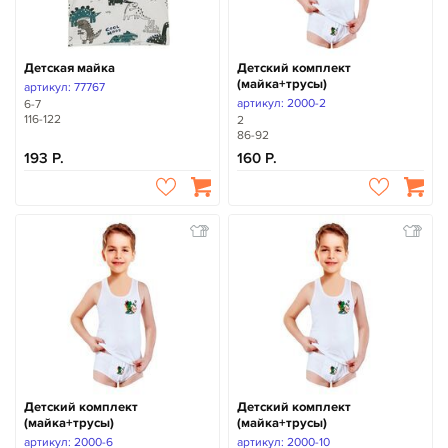
Детская майка
Детский комплект
(майка+трусы)
артикул: 77767
артикул: 2000-2
6-7
116-122
2
86-92
193
160
Детский комплект
Детский комплект
(майка+трусы)
(майка+трусы)
артикул: 2000-6
артикул: 2000-10