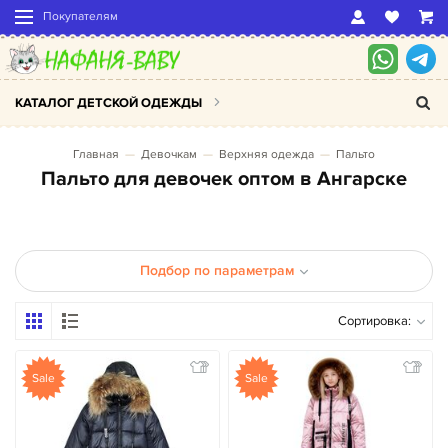
Покупателям
КАТАЛОГ ДЕТСКОЙ ОДЕЖДЫ
Главная
Девочкам
Верхняя одежда
Пальто
Пальто для девочек оптом в Ангарске
Подбор по параметрам
Сортировка:
Sale
Sale