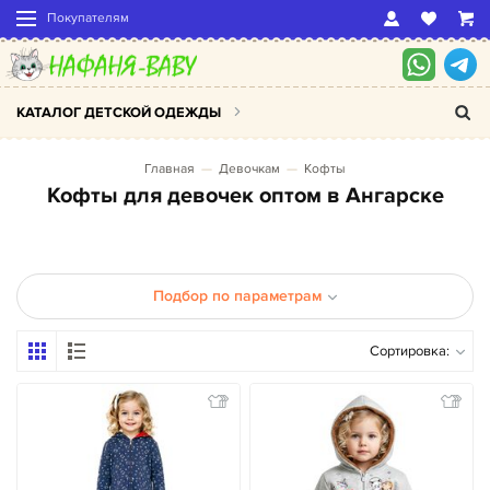
Покупателям
КАТАЛОГ ДЕТСКОЙ ОДЕЖДЫ
Главная
Девочкам
Кофты
Кофты для девочек оптом в Ангарске
Подбор по параметрам
Сортировка: