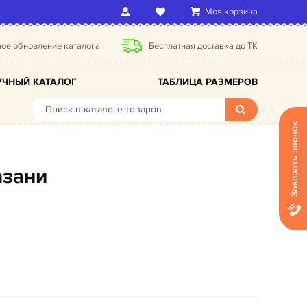
Моя корзина
ое обновление каталога
Бесплатная доставка до ТК
ЧНЫЙ КАТАЛОГ
ТАБЛИЦА РАЗМЕРОВ
Заказать звонок
азани