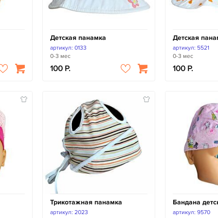
Детская панамка
Детская пана
артикул: 0133
артикул: 5521
0-3 мес
0-3 мес
100
100
Трикотажная панамка
Бандана детс
артикул: 2023
артикул: 9570