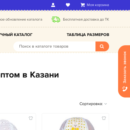
Моя корзина
ое обновление каталога
Бесплатная доставка до ТК
ЧНЫЙ КАТАЛОГ
ТАБЛИЦА РАЗМЕРОВ
Заказать звонок
оптом в Казани
Сортировка: