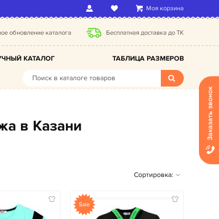
Моя корзина
ое обновление каталога
Бесплатная доставка до ТК
ЧНЫЙ КАТАЛОГ
ТАБЛИЦА РАЗМЕРОВ
Заказать звонок
жа в Казани
Сортировка:
Sale