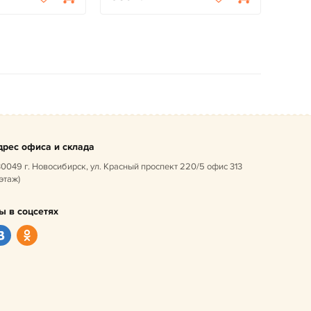
дрес офиса и склада
0049 г. Новосибирск, ул. Красный проспект 220/5 офис 313
 этаж)
ы в соцсетях