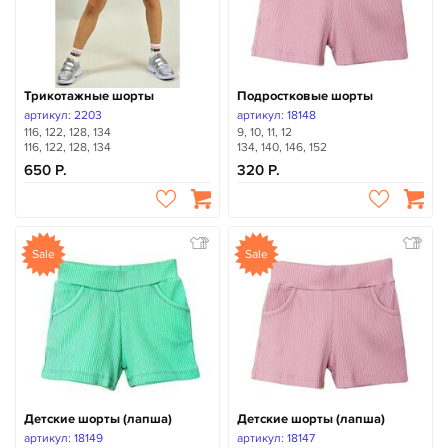
Трикотажные шорты
Подростковые шорты
артикул: 2203
артикул: 18148
116, 122, 128, 134
9, 10, 11, 12
116, 122, 128, 134
134, 140, 146, 152
650
320
Sale
Sale
Детские шорты (лапша)
Детские шорты (лапша)
артикул: 18149
артикул: 18147