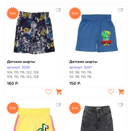
Sale
Sale
Детские шорты
Детские шорты
артикул: 3226
артикул: 3247
104, 110, 116, 122, 128
92, 98, 110, 116
104, 110, 116, 122, 128
92, 98, 110, 116
160
150
Sale
Sale