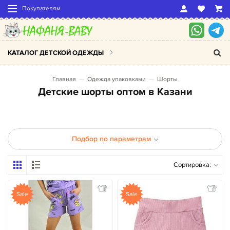
Покупателям
КАТАЛОГ ДЕТСКОЙ ОДЕЖДЫ
Главная
Одежда упаковками
Шорты
Детские шорты оптом в Казани
Подбор по параметрам
Сортировка:
Sale
Sale