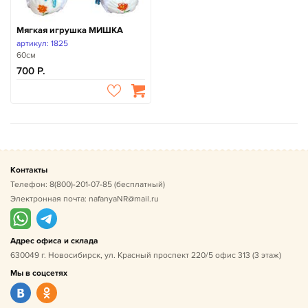
Мягкая игрушка МИШКА
артикул: 1825
60см
700
Контакты
Телефон:
8(800)-201-07-85
(бесплатный)
Электронная почта:
nafanyaNR@mail.ru
Адрес офиса и склада
630049 г. Новосибирск, ул. Красный проспект 220/5 офис 313 (3 этаж)
Мы в соцсетях