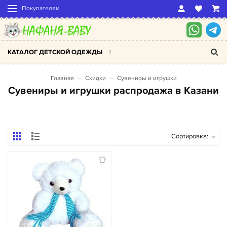
Покупателям
КАТАЛОГ ДЕТСКОЙ ОДЕЖДЫ
Главная
Скидки
Сувениры и игрушки
Сувениры и игрушки распродажа в Казани
Сортировка: