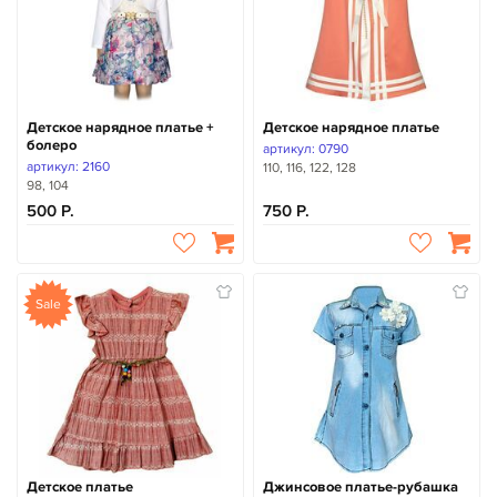
Детское нарядное платье +
Детское нарядное платье
болеро
артикул: 0790
артикул: 2160
110, 116, 122, 128
98, 104
500
750
Sale
Детское платье
Джинсовое платье-рубашка