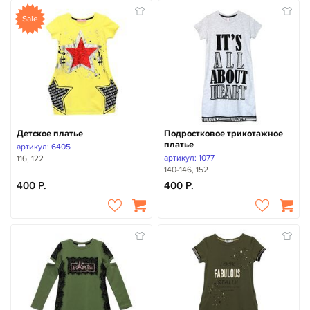
Sale
Детское платье
Подростковое трикотажное
платье
артикул: 6405
артикул: 1077
116, 122
140-146, 152
400
400