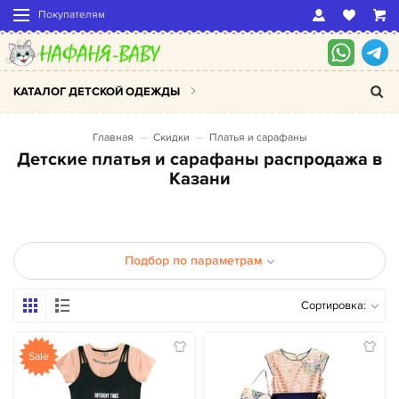
Покупателям
КАТАЛОГ ДЕТСКОЙ ОДЕЖДЫ
Главная
Скидки
Платья и сарафаны
Детские платья и сарафаны распродажа в
Казани
Подбор по параметрам
Сортировка:
Sale