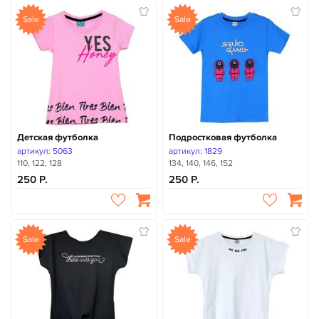
Sale
Sale
Детская футболка
Подростковая футболка
артикул: 5063
артикул: 1829
110, 122, 128
134, 140, 146, 152
250
250
Sale
Sale