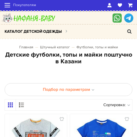
Покупателям
КАТАЛОГ ДЕТСКОЙ ОДЕЖДЫ
Главная
Штучный каталог
Футболки, топы и майки
Детские футболки, топы и майки поштучно
в Казани
Подбор по параметрам
Сортировка: