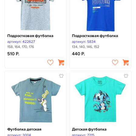
Подростковая футболка
Подростковая футболка
артикул: 422627
артикул: 5834
158, 164, 170, 176
134, 140, 146, 152
510
440
Футболка детская
Детская футболка
артикул: 3004
артикул: 7215