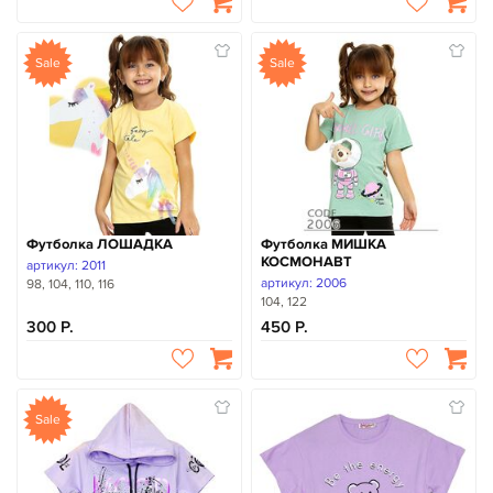
Sale
Sale
Футболка ЛОШАДКА
Футболка МИШКА
КОСМОНАВТ
артикул: 2011
артикул: 2006
98, 104, 110, 116
104, 122
300
450
Sale