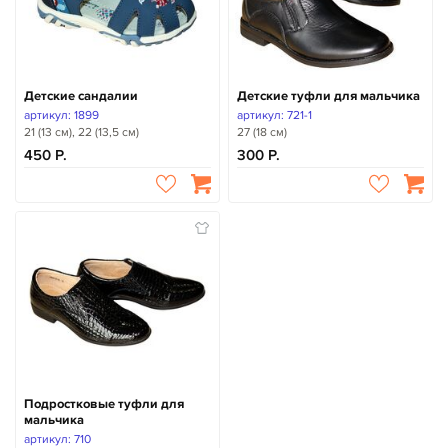
Детские сандалии
Детские туфли для мальчика
артикул: 1899
артикул: 721-1
21 (13 см), 22 (13,5 см)
27 (18 см)
450
300
Подростковые туфли для
мальчика
артикул: 710