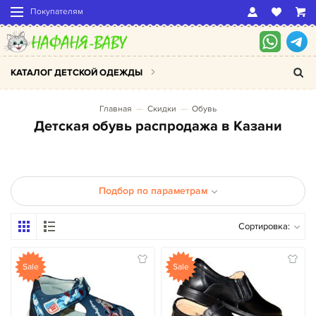
Покупателям
КАТАЛОГ ДЕТСКОЙ ОДЕЖДЫ
Главная
Скидки
Обувь
Детская обувь распродажа в Казани
Подбор по параметрам
Сортировка:
Sale
Sale