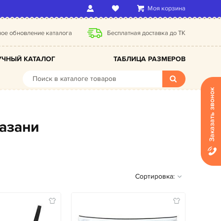
Моя корзина
ое обновление каталога
Бесплатная доставка до ТК
ЧНЫЙ КАТАЛОГ
ТАБЛИЦА РАЗМЕРОВ
Заказать звонок
Казани
Сортировка: