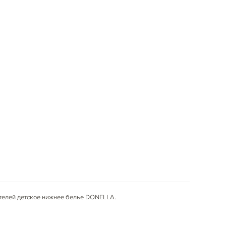
ителей детское нижнее белье DONELLA.