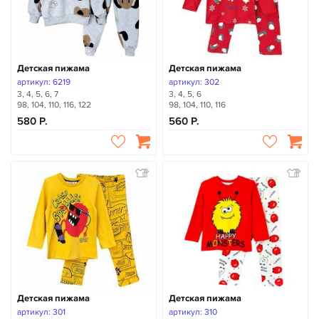
Детская пижама
Детская пижама
артикул: 6219
артикул: 302
3, 4, 5, 6, 7
3, 4, 5, 6
98, 104, 110, 116, 122
98, 104, 110, 116
580
560
Детская пижама
Детская пижама
артикул: 301
артикул: 310