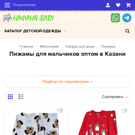
Покупателям
КАТАЛОГ ДЕТСКОЙ ОДЕЖДЫ
Главная
Мальчикам
Товары для дома
Пижамы
Пижамы для мальчиков оптом в Казани
Подбор по параметрам
Сортировка: