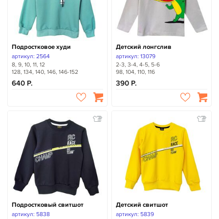
Подростковое худи
Детский лонгслив
артикул: 2564
артикул: 13079
8, 9, 10, 11, 12
2-3, 3-4, 4-5, 5-6
128, 134, 140, 146, 146-152
98, 104, 110, 116
640
390
Подростковый свитшот
Детский свитшот
артикул: 5838
артикул: 5839