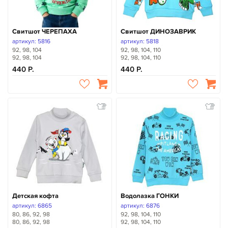
Свитшот ЧЕРЕПАХА
Свитшот ДИНОЗАВРИК
артикул: 5816
артикул: 5818
92, 98, 104
92, 98, 104, 110
92, 98, 104
92, 98, 104, 110
440
440
Детская кофта
Водолазка ГОНКИ
артикул: 6865
артикул: 6876
80, 86, 92, 98
92, 98, 104, 110
80, 86, 92, 98
92, 98, 104, 110