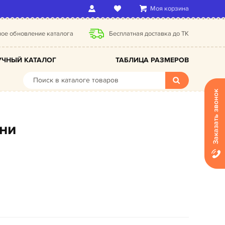
Моя корзина
ое обновление каталога
Бесплатная доставка до ТК
ЧНЫЙ КАТАЛОГ
ТАБЛИЦА РАЗМЕРОВ
Заказать звонок
ани