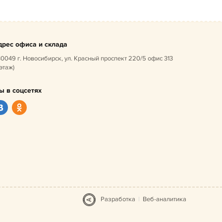
дрес офиса и склада
0049 г. Новосибирск, ул. Красный проспект 220/5 офис 313
 этаж)
ы в соцсетях
Разработка
|
Веб-аналитика