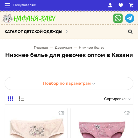
Покупателям
КАТАЛОГ ДЕТСКОЙ ОДЕЖДЫ
Главная
Девочкам
Нижнее белье
Нижнее белье для девочек оптом в Казани
Подбор по параметрам
Сортировка: