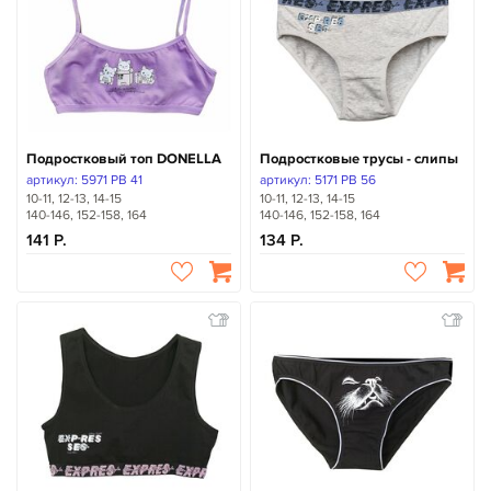
Подростковый топ DONELLA
Подростковые трусы - слипы
артикул: 5971 PB 41
артикул: 5171 PB 56
10-11, 12-13, 14-15
10-11, 12-13, 14-15
140-146, 152-158, 164
140-146, 152-158, 164
141
134