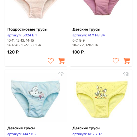
Подростковые трусы
Детские трусы
артикул: 5024 B 1
артикул: 4171 PB 34
10-11, 12-13, 14-15
6-7, 8-9
140-146, 152-158, 164
116-122, 128-134
120
108
Детские трусы
Детские трусы
артикул: 4147 B 2
артикул: 4112 Y 12