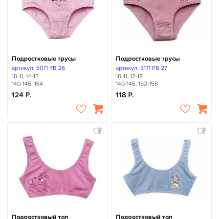
Подростковые трусы
Подростковые трусы
артикул: 5071 PB 26
артикул: 5171 PB 27
10-11, 14-15
10-11, 12-13
140-146, 164
140-146, 152-158
124
118
Подростковый топ
Подростковый топ