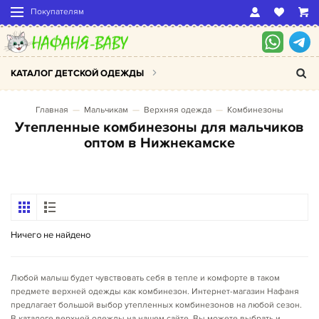
Покупателям
КАТАЛОГ ДЕТСКОЙ ОДЕЖДЫ
Главная
Мальчикам
Верхняя одежда
Комбинезоны
Утепленные комбинезоны для мальчиков
оптом в Нижнекамске
Ничего не найдено
Любой малыш будет чувствовать себя в тепле и комфорте в таком
предмете верхней одежды как комбинезон. Интернет-магазин Нафаня
предлагает большой выбор утепленных комбинезонов на любой сезон.
В каталоге верхней одежды на нашем сайте, Вы можете выбрать и