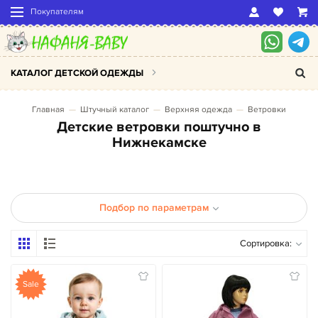
Покупателям
КАТАЛОГ ДЕТСКОЙ ОДЕЖДЫ
Главная
Штучный каталог
Верхняя одежда
Ветровки
Детские ветровки поштучно в
Нижнекамске
Подбор по параметрам
Сортировка:
Sale