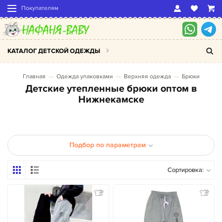
Покупателям
КАТАЛОГ ДЕТСКОЙ ОДЕЖДЫ
Главная
Одежда упаковками
Верхняя одежда
Брюки
Детские утепленные брюки оптом в
Нижнекамске
Подбор по параметрам
Сортировка: