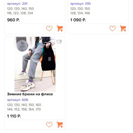
артикул: 201
артикул: 010
120, 130, 140, 150
120, 130, 150
116, 122, 128, 134
128, 134, 146
960
1 090
Зимние брюки на флисе
артикул: 606
120, 130, 140, 150, 160
146, 152, 158, 164, 170
1 110