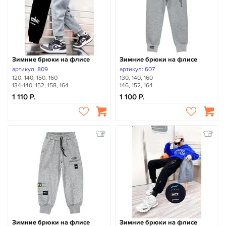
Зимние брюки на флисе
Зимние брюки на флисе
артикул: 809
артикул: 607
120, 140, 150, 160
130, 140, 160
134-140, 152, 158, 164
146, 152, 164
1 110
1 100
Зимние брюки на флисе
Зимние брюки на флисе