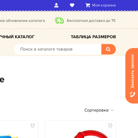
Моя корзина
ое обновление каталога
Бесплатная доставка до ТК
ЧНЫЙ КАТАЛОГ
ТАБЛИЦА РАЗМЕРОВ
Заказать звонок
е
Сортировка: