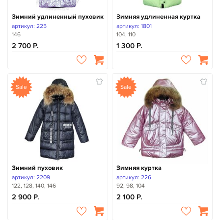
Зимний удлиненный пуховик
Зимняя удлиненная куртка
артикул: 225
артикул: 1801
146
104, 110
2 700
1 300
Sale
Sale
Зимний пуховик
Зимняя куртка
артикул: 2209
артикул: 226
122, 128, 140, 146
92, 98, 104
2 900
2 100