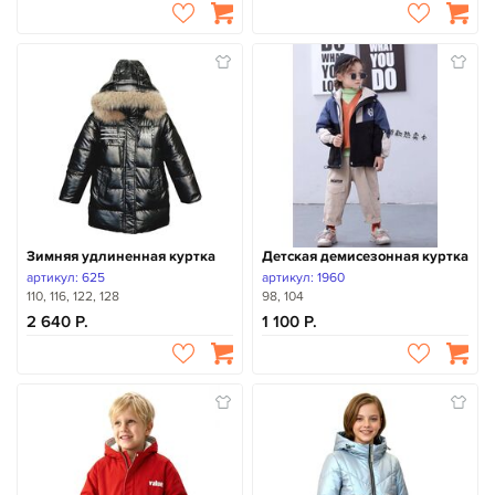
Зимняя удлиненная куртка
Детская демисезонная куртка
артикул: 625
артикул: 1960
110, 116, 122, 128
98, 104
2 640
1 100