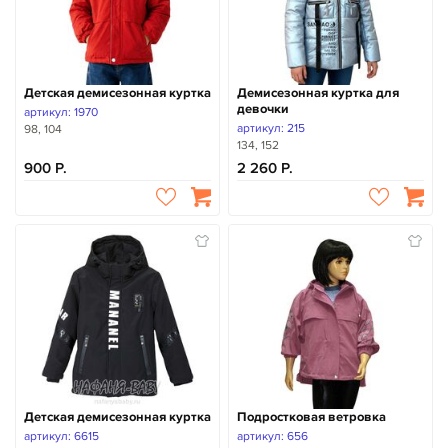
Детская демисезонная куртка
Демисезонная куртка для
девочки
артикул: 1970
артикул: 215
98, 104
134, 152
900
2 260
Детская демисезонная куртка
Подростковая ветровка
артикул: 6615
артикул: 656