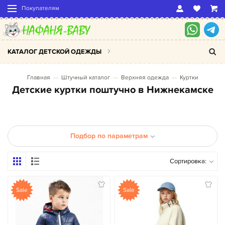
Покупателям
КАТАЛОГ ДЕТСКОЙ ОДЕЖДЫ
Главная
Штучный каталог
Верхняя одежда
Куртки
Детские куртки поштучно в Нижнекамске
Подбор по параметрам
Сортировка:
Sale
Sale