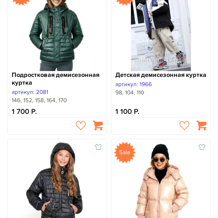
Подростковая демисезонная
Детская демисезонная куртка
куртка
артикул: 1966
артикул: 2081
98, 104, 110
146, 152, 158, 164, 170
1 700
1 100
Sale