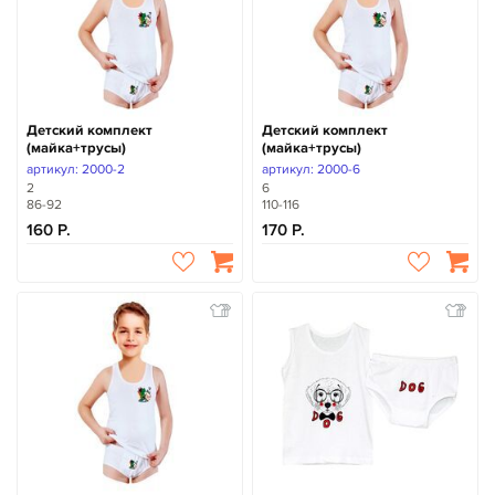
Детский комплект
Детский комплект
(майка+трусы)
(майка+трусы)
артикул: 2000-2
артикул: 2000-6
2
6
86-92
110-116
160
170