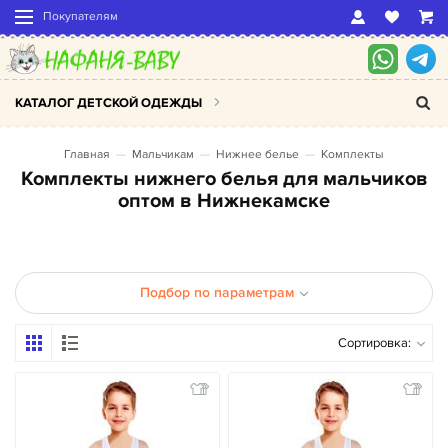
Покупателям
КАТАЛОГ ДЕТСКОЙ ОДЕЖДЫ
Главная
Мальчикам
Нижнее белье
Комплекты
Комплекты нижнего белья для мальчиков
оптом в Нижнекамске
Подбор по параметрам
Сортировка: