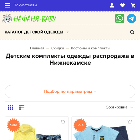
Покупателям
КАТАЛОГ ДЕТСКОЙ ОДЕЖДЫ
Главная
Скидки
Костюмы и комплекты
Детские комплекты одежды распродажа в
Нижнекамске
Подбор по параметрам
Сортировка:
Sale
Sale