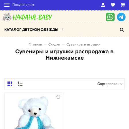
Покупателям
КАТАЛОГ ДЕТСКОЙ ОДЕЖДЫ
Главная
Скидки
Сувениры и игрушки
Сувениры и игрушки распродажа в
Нижнекамске
Сортировка: