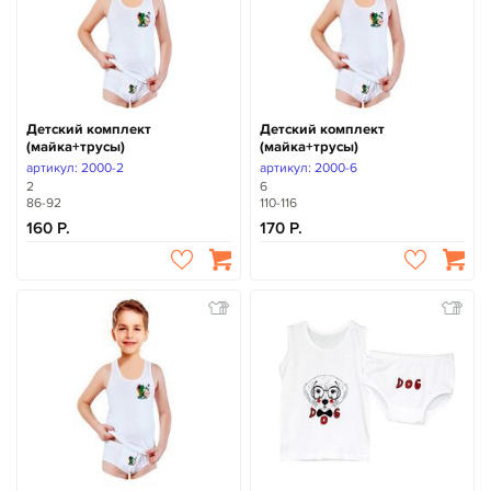
Детский комплект
Детский комплект
(майка+трусы)
(майка+трусы)
артикул: 2000-2
артикул: 2000-6
2
6
86-92
110-116
160
170