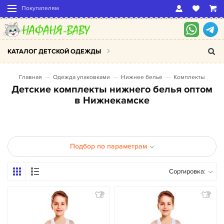
Покупателям
КАТАЛОГ ДЕТСКОЙ ОДЕЖДЫ
Главная
Одежда упаковками
Нижнее белье
Комплекты
Детские комплекты нижнего белья оптом
в Нижнекамске
Подбор по параметрам
Сортировка: