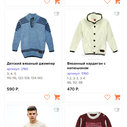
Детский вязаный джемпер
Вязанный кардиган с
капюшоном
артикул: 2160
артикул: 5160
3, 4, 5
110-116, 122-128, 134-140
1-2, 2-3, 3-4
86, 92, 98
590
470