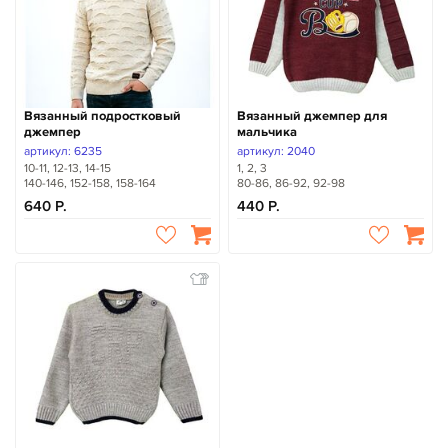
Вязанный подростковый
Вязанный джемпер для
джемпер
мальчика
артикул: 6235
артикул: 2040
10-11, 12-13, 14-15
1, 2, 3
140-146, 152-158, 158-164
80-86, 86-92, 92-98
640
440