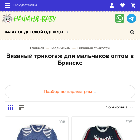
Покупателям
КАТАЛОГ ДЕТСКОЙ ОДЕЖДЫ
Главная
Мальчикам
Вязаный трикотаж
Вязаный трикотаж для мальчиков оптом в
Брянске
Подбор по параметрам
Сортировка: