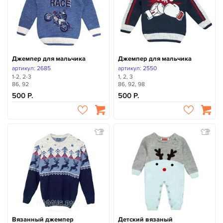
Джемпер для мальчика
Джемпер для мальчика
артикул: 2685
артикул: 2550
1-2, 2-3
1, 2, 3
86, 92
86, 92, 98
500
500
Вязанный джемпер
Детский вязаный