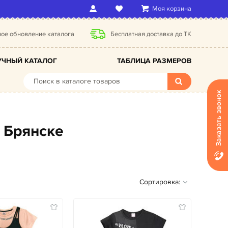
Моя корзина
ое обновление каталога
Бесплатная доставка до ТК
ЧНЫЙ КАТАЛОГ
ТАБЛИЦА РАЗМЕРОВ
Заказать звонок
в Брянске
Сортировка: