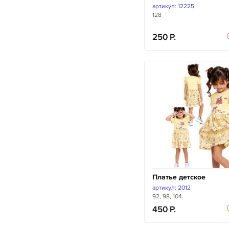
артикул: 12225
128
250
Платье детское
артикул: 2012
92, 98, 104
450