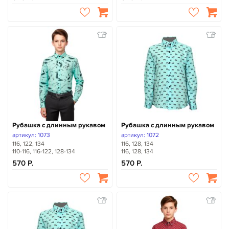
Рубашка с длинным рукавом
Рубашка с длинным рукавом
артикул: 1073
артикул: 1072
116, 122, 134
116, 128, 134
110-116, 116-122, 128-134
116, 128, 134
570
570