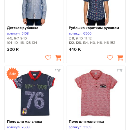
Детская рубашка
Рубашка коротким рукавом
артикул: 5108
артикул: 6500
4-5, 6-7, 9-10
7, 8, 9, 10, 11, 12
104-110, 116, 128-134
122, 128, 134, 140, 146, 146-152
300
440
Sale
Поло для мальчика
Поло для мальчика
артикул: 2608
артикул: 3309