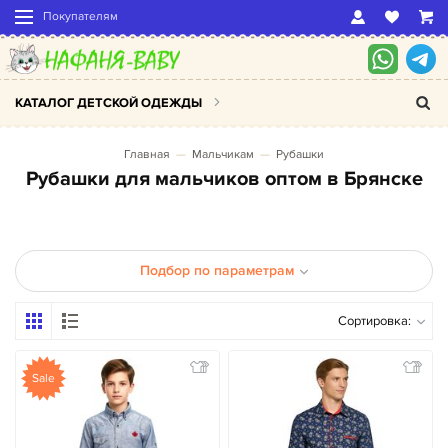
Покупателям
КАТАЛОГ ДЕТСКОЙ ОДЕЖДЫ
Главная
Мальчикам
Рубашки
Рубашки для мальчиков оптом в Брянске
Подбор по параметрам
Сортировка:
Sale