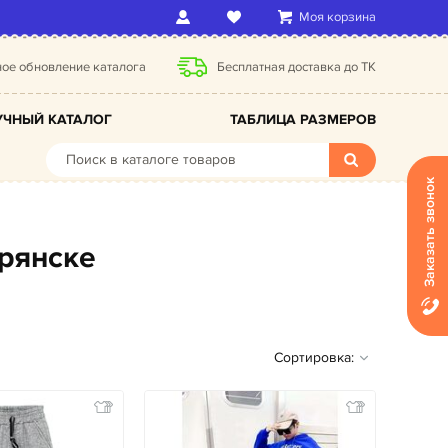
Моя корзина
ое обновление каталога
Бесплатная доставка до ТК
ЧНЫЙ КАТАЛОГ
ТАБЛИЦА РАЗМЕРОВ
Заказать звонок
Брянске
Сортировка: