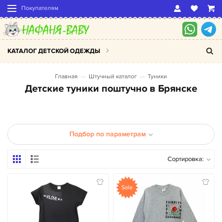
Покупателям
КАТАЛОГ ДЕТСКОЙ ОДЕЖДЫ
Главная
Штучный каталог
Туники
Детские туники поштучно в Брянске
Подбор по параметрам
Сортировка:
Sale