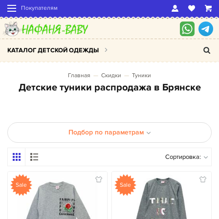
Покупателям
КАТАЛОГ ДЕТСКОЙ ОДЕЖДЫ
Главная
Скидки
Туники
Детские туники распродажа в Брянске
Подбор по параметрам
Сортировка:
Sale
Sale