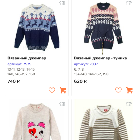
Вязанный джемпер
Вязаный джемпер - туника
артикул: 7575
артикул: 7037
10-11, 12-13, 14-15
6, 7, 8
140, 146-152, 158
134-140, 146-152, 158
740
620