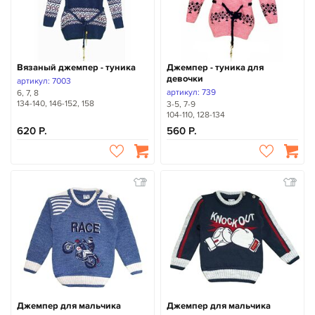
Вязаный джемпер - туника
Джемпер - туника для
девочки
артикул: 7003
артикул: 739
6, 7, 8
134-140, 146-152, 158
3-5, 7-9
104-110, 128-134
620
560
Джемпер для мальчика
Джемпер для мальчика