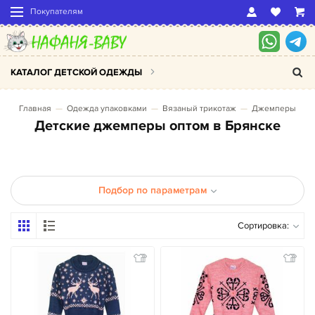
Покупателям
КАТАЛОГ ДЕТСКОЙ ОДЕЖДЫ
Главная
Одежда упаковками
Вязаный трикотаж
Джемперы
Детские джемперы оптом в Брянске
Подбор по параметрам
Сортировка: