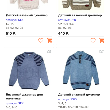
Детский вязаный джемпер
Детский вязанный джемпер
артикул: 6100
артикул: 5110
1-2, 2-3
1-2, 2-3, 3-4
86-92, 92-98
86, 92, 98
510
440
Вязанный джемпер для
Детский вязаный джемпер
мальчика
артикул: 2160
артикул: 3103
3, 4, 5
110-116, 122-128, 134-140
5-6, 9-10