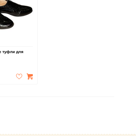
 туфли для