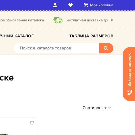
Моя корзина
ое обновление каталога
Бесплатная доставка до ТК
ЧНЫЙ КАТАЛОГ
ТАБЛИЦА РАЗМЕРОВ
Заказать звонок
нске
Сортировка: