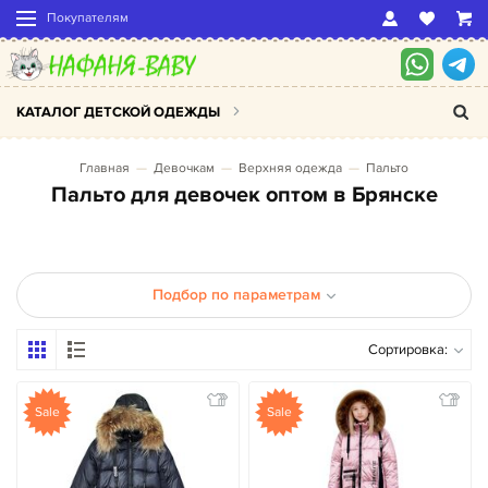
Покупателям
КАТАЛОГ ДЕТСКОЙ ОДЕЖДЫ
Главная
Девочкам
Верхняя одежда
Пальто
Пальто для девочек оптом в Брянске
Подбор по параметрам
Сортировка:
Sale
Sale