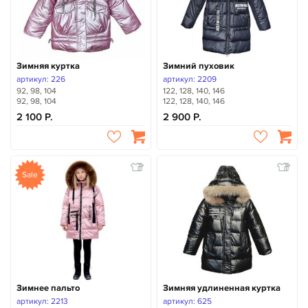
Зимняя куртка
Зимний пуховик
артикул: 226
артикул: 2209
92, 98, 104
122, 128, 140, 146
92, 98, 104
122, 128, 140, 146
2 100
2 900
Sale
Зимнее пальто
Зимняя удлиненная куртка
артикул: 2213
артикул: 625