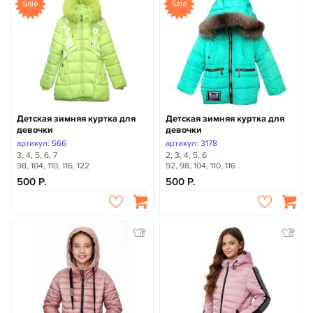
Sale
Sale
Детская зимняя куртка для
Детская зимняя куртка для
девочки
девочки
артикул: 566
артикул: 3178
3, 4, 5, 6, 7
2, 3, 4, 5, 6
98, 104, 110, 116, 122
92, 98, 104, 110, 116
500
500