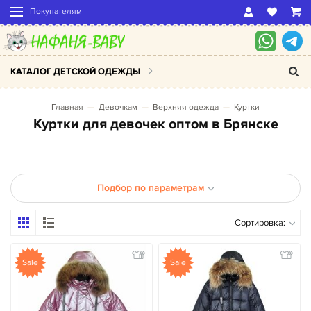
Покупателям
КАТАЛОГ ДЕТСКОЙ ОДЕЖДЫ
Главная
Девочкам
Верхняя одежда
Куртки
Куртки для девочек оптом в Брянске
Подбор по параметрам
Сортировка:
Sale
Sale