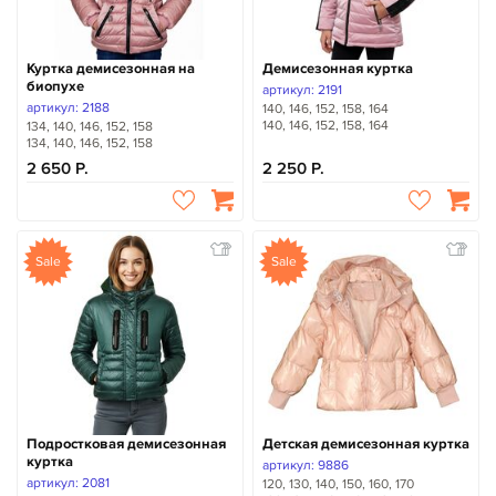
Куртка демисезонная на
Демисезонная куртка
биопухе
артикул: 2191
артикул: 2188
140, 146, 152, 158, 164
140, 146, 152, 158, 164
134, 140, 146, 152, 158
134, 140, 146, 152, 158
2 650
2 250
Sale
Sale
Подростковая демисезонная
Детская демисезонная куртка
куртка
артикул: 9886
артикул: 2081
120, 130, 140, 150, 160, 170